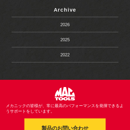
Archive
2026
2025
2022
メカニックの皆様が、常に最高のパフォーマンスを発揮できるよ
うサポートをしています。
製品のお問い合わせ