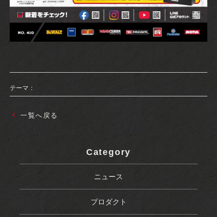
テーマ：
一覧へ戻る
Category
ニュース
プロダクト