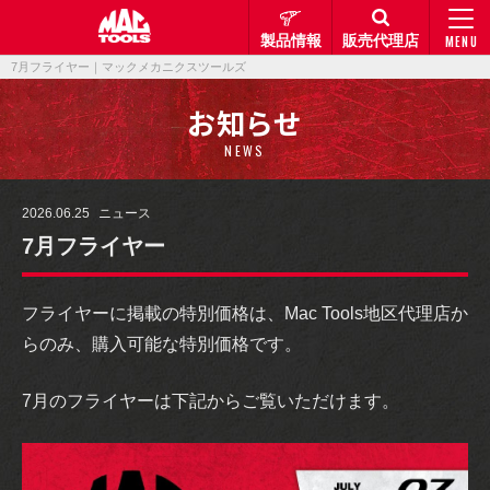
製品情報
販売代理店
MENU
7月フライヤー｜マックメカニクスツールズ
お知らせ
NEWS
2026.06.25
ニュース
7月フライヤー
フライヤーに掲載の特別価格は、Mac Tools地区代理店か
らのみ、購入可能な特別価格です。
7月のフライヤーは下記からご覧いただけます。