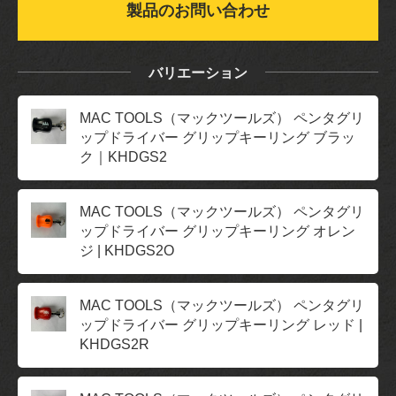
製品のお問い合わせ
バリエーション
MAC TOOLS（マックツールズ） ペンタグリ
ップドライバー グリップキーリング ブラッ
ク｜KHDGS2
MAC TOOLS（マックツールズ） ペンタグリ
ップドライバー グリップキーリング オレン
ジ | KHDGS2O
MAC TOOLS（マックツールズ） ペンタグリ
ップドライバー グリップキーリング レッド |
KHDGS2R