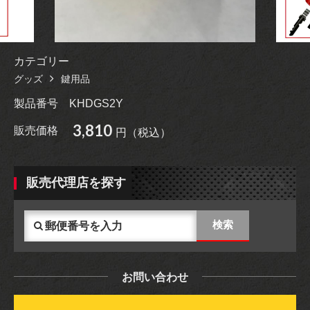
カテゴリー
グッズ
鍵用品
製品番号
KHDGS2Y
3,810
販売価格
円（税込）
販売代理店を探す
お問い合わせ