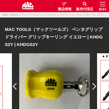
製品情報
販売代理店
MENU
MAC TOOLS（マックツールズ） ペンタグリップドライバー グリップキーリング イエロー | KHDGS2Y | KHDGS2Y｜製品情報｜マックメカニクスツールズ
MAC TOOLS（マックツールズ） ペンタグリップ
ドライバー グリップキーリング イエロー | KHDG
S2Y | KHDGS2Y