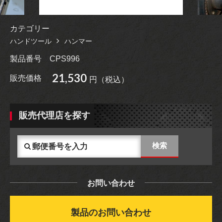
カテゴリー
ハンドツール
ハンマー
製品番号
CPS996
21,530
販売価格
円（税込）
販売代理店を探す
お問い合わせ
製品のお問い合わせ