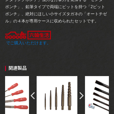
ポンチ」、鉛筆タイプで両端にビットを持つ「2ビット
ポンチ」、絶対にほしい小サイズタガネの「オートチゼ
ル」の４本が専用ケースに収められたセットです。
でご購入いただけます。
関連製品