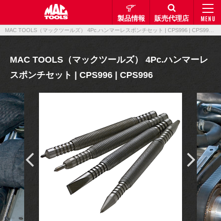
製品情報
販売代理店
MENU
MAC TOOLS（マックツールズ） 4Pc.ハンマーレスポンチセット | CPS996 | CPS996｜製品情報｜マックメカニクスツールズ
MAC TOOLS（マックツールズ） 4Pc.ハンマーレ
スポンチセット | CPS996 | CPS996