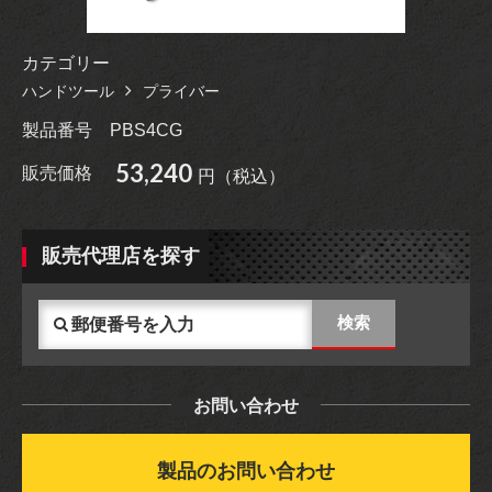
カテゴリー
ハンドツール
プライバー
製品番号
PBS4CG
53,240
販売価格
円（税込）
販売代理店を探す
お問い合わせ
製品のお問い合わせ