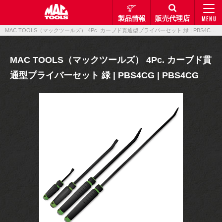
製品情報
販売代理店
MENU
MAC TOOLS（マックツールズ） 4Pc. カーブド貫通型プライバーセット 緑 | PBS4CG | PBS4CG｜製品情報｜マックメカニクスツールズ
MAC TOOLS（マックツールズ） 4Pc. カーブド貫
通型プライバーセット 緑 | PBS4CG | PBS4CG