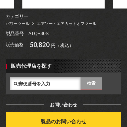
カテゴリー
パワーツール
エアソー・エアカットオフツール
製品番号
ATQP30S
50,820
販売価格
円（税込）
販売代理店を探す
お問い合わせ
製品のお問い合わせ