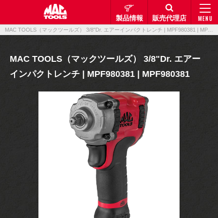
製品情報
販売代理店
MENU
MAC TOOLS（マックツールズ） 3/8"Dr. エアーインパクトレンチ | MPF980381 | MPF980381｜製品情報｜マックメカニクスツールズ
MAC TOOLS（マックツールズ） 3/8"Dr. エアー
インパクトレンチ | MPF980381 | MPF980381