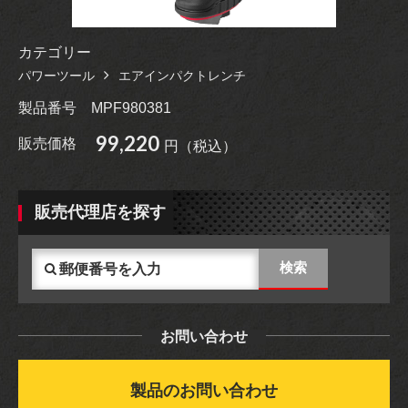
カテゴリー
パワーツール
エアインパクトレンチ
製品番号
MPF980381
99,220
販売価格
円（税込）
販売代理店を探す
お問い合わせ
製品のお問い合わせ