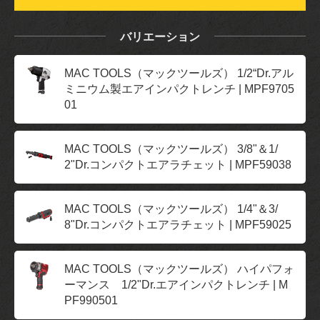
バリエーション
MAC TOOLS（マックツールズ） 1/2“Dr.アル
ミニウム製エアインパクトレンチ | MPF9705
01
MAC TOOLS（マックツールズ） 3/8"＆1/
2"Dr.コンパクトエアラチェット | MPF59038
MAC TOOLS（マックツールズ） 1/4"＆3/
8"Dr.コンパクトエアラチェット | MPF59025
MAC TOOLS（マックツールズ） ハイパフォ
ーマンス 1/2"Dr.エアインパクトレンチ | M
PF990501