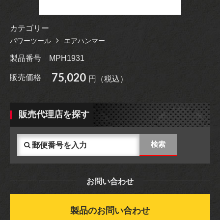
カテゴリー
パワーツール
エアハンマー
製品番号
MPH1931
75,020
販売価格
円（税込）
販売代理店を探す
お問い合わせ
製品のお問い合わせ