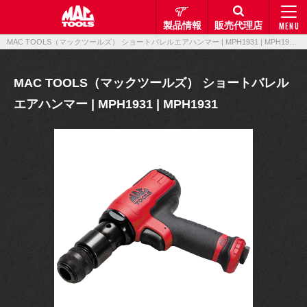
製品情報
販売代理店
MENU
MAC TOOLS（マックツールズ） ショートバレルエアハンマー | MPH1931 | MPH1931｜製品情報｜マックメカニクスツールズ
MAC TOOLS（マックツールズ） ショートバレル
エアハンマー | MPH1931 | MPH1931