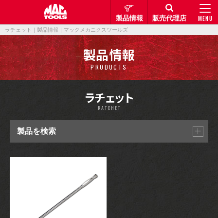
製品情報
販売代理店
MENU
ラチェット｜製品情報｜マックメカニクスツールズ
製品情報
PRODUCTS
ラチェット
RATCHET
製品を検索