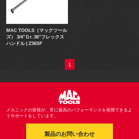
MAC TOOLS（マックツール
ズ） 3/4"Ｄr. 36"フレックス
ハンドル | Z36SF
1
メカニックの皆様が、常に最高のパフォーマンスを発揮できるよ
うサポートをしています。
製品のお問い合わせ