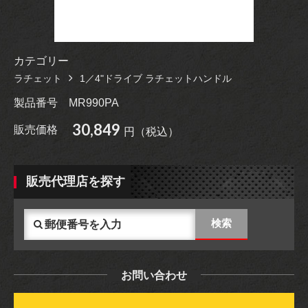
カテゴリー
ラチェット
1／4"ドライブ ラチェットハンドル
製品番号
MR990PA
30,849
販売価格
円（税込）
販売代理店を探す
お問い合わせ