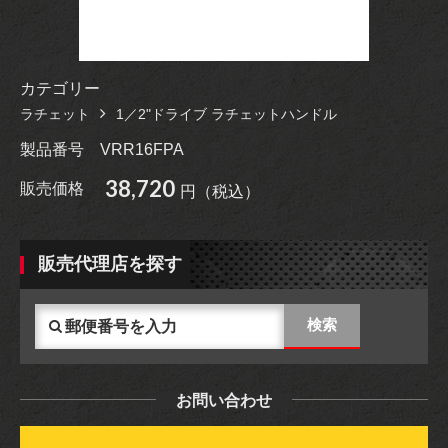
カテゴリー
ラチェット
1／2"ドライブ ラチェットハンドル
製品番号
VRR16FPA
38,720
販売価格
円（税込）
販売代理店を探す
お問い合わせ