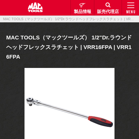
製品情報
販売代理店
MENU
MAC TOOLS（マックツールズ） 1/2"Dr.ラウンドヘッドフレックスラチェット | VRR16FPA | VRR16FPA｜製品情報｜マックメカニクスツールズ
MAC TOOLS（マックツールズ） 1/2"Dr.ラウンド
ヘッドフレックスラチェット | VRR16FPA | VRR1
6FPA