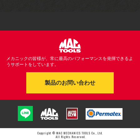
メカニックの皆様が、常に最高のパフォーマンスを発揮できるよ
うサポートをしています。
製品のお問い合わせ
Copyright © MAC MECHANICS TOOLS Co., Ltd.
All Rights Reserved.