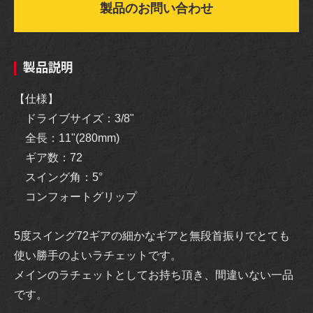
製品のお問い合わせ
製品説明
【仕様】
ドライブサイズ：3/8"
全長：11"(280mm)
ギア数：72
スイング角：5°
コンフォートグリップ
5度スイング72ギアの細かなギアと無段首振りでとても
使い勝手のよいラチェットです。
メインのラチェットとしてお持ち頂き、間違いない一品
です。