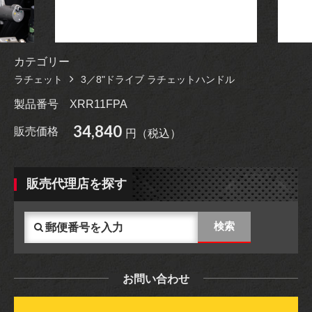
カテゴリー
ラチェット
3／8"ドライブ ラチェットハンドル
製品番号
XRR11FPA
34,840
販売価格
円（税込）
販売代理店を探す
お問い合わせ