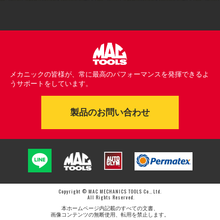
メカニックの皆様が、常に最高のパフォーマンスを発揮できるよ
うサポートをしています。
製品のお問い合わせ
Copyright © MAC MECHANICS TOOLS Co., Ltd.
All Rights Reserved.
本ホームページ内記載のすべての文書、
画像コンテンツの無断使用、転用を禁止します。