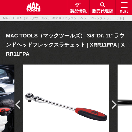
製品情報
販売代理店
MENU
MAC TOOLS（マックツールズ） 3/8"Dr. 11"ラウンドヘッドフレックスラチェット | XRR11FPA | XRR11FPA｜製品情報｜マックメカニクスツールズ
MAC TOOLS（マックツールズ） 3/8"Dr. 11"ラウ
ンドヘッドフレックスラチェット | XRR11FPA | X
RR11FPA