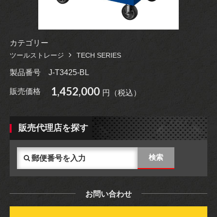
カテゴリー
ツールストレージ
TECH SERIES
製品番号
J-T3425-BL
1,452,000
販売価格
円（税込）
販売代理店を探す
お問い合わせ