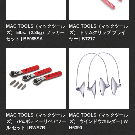
MAC TOOLS（マックツール
MAC TOOLS（マックツール
ズ） 5lbs.（2.3kg）ノッカー
ズ） トリムクリップ プライ
セット | BF085SA
ヤー | BT217
MAC TOOLS（マックツール
MAC TOOLS（マックツール
ズ） 7Pc.ボディーリペアツー
ズ） ウインドウホルダー | W
ル セット | BWS7B
H6390