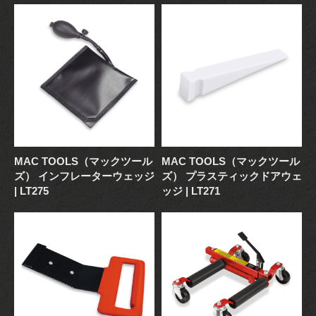
MAC TOOLS（マックツール
MAC TOOLS（マックツール
ズ） インフレーターウェッジ
ズ） プラスティックドアウェ
| LT275
ッジ | LT271