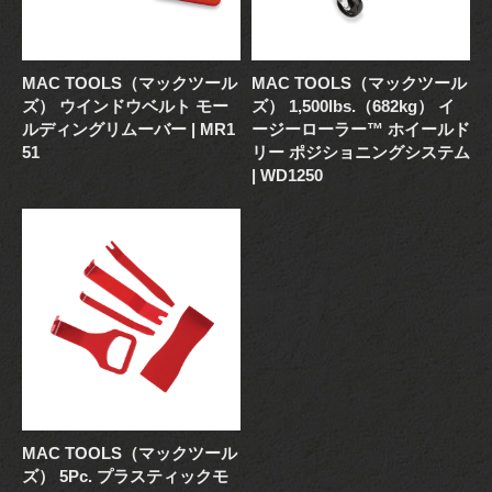
MAC TOOLS（マックツール
MAC TOOLS（マックツール
ズ） ウインドウベルト モー
ズ） 1,500lbs.（682kg） イ
ルディングリムーバー | MR1
ージーローラー™ ホイールド
51
リー ポジショニングシステム
| WD1250
MAC TOOLS（マックツール
ズ） 5Pc. プラスティックモ