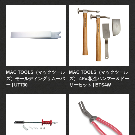
MAC TOOLS（マックツール
MAC TOOLS（マックツール
ズ）モールディングリムーバ
ズ） 4Pc.板金ハンマー＆ドー
ー | UT730
リーセット | BTS4W