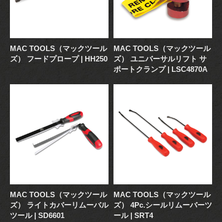
MAC TOOLS（マックツール
MAC TOOLS（マックツール
ズ） フードプロープ | HH250
ズ） ユニバーサルリフト サ
ポートクランプ | LSC4870A
MAC TOOLS（マックツール
MAC TOOLS（マックツール
ズ） ライトカバーリムーバル
ズ） 4Pc.シールリムーバーツ
ツール | SD6601
ール | SRT4