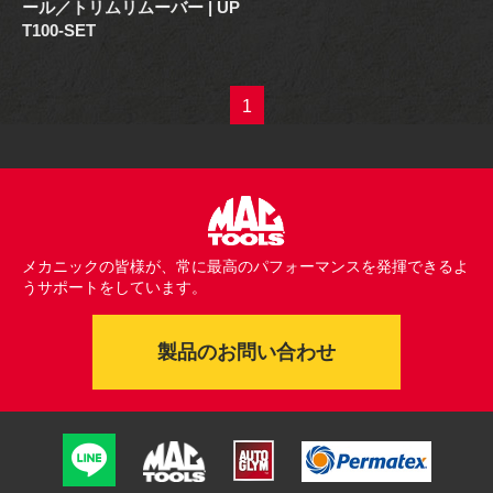
ール／トリムリムーバー | UP
T100-SET
1
メカニックの皆様が、常に最高のパフォーマンスを発揮できるよ
うサポートをしています。
製品のお問い合わせ