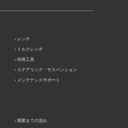
レンチ
トルクレンチ
特殊工具
ステアリング・サスペンション
メンテナンスサポート
開業までの流れ