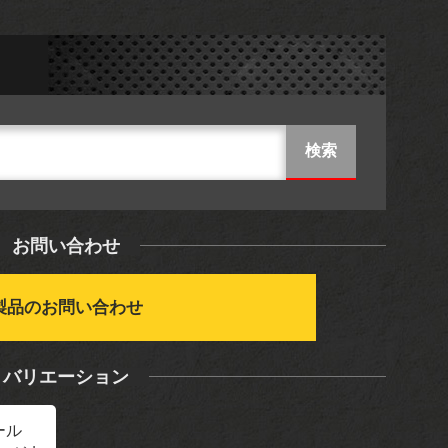
お問い合わせ
製品のお問い合わせ
バリエーション
ール