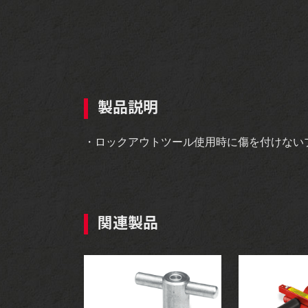
製品説明
・ロックアウトツール使用時に傷を付けない
関連製品