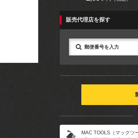
アパレル
グッズ
販売代理店を探す
MAC TOOLS（マックツ