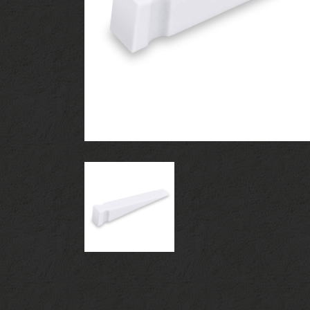
ツールセット