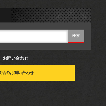
お問い合わせ
製品のお問い合わせ