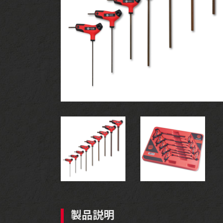
ツールセット
製品説明