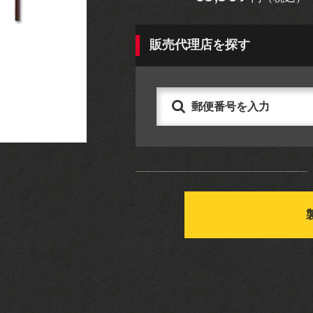
アパレル
グッズ
販売代理店を探す