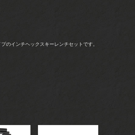
イプのインチヘックスキーレンチセットです。