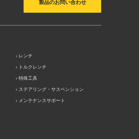
製品のお問い合わせ
レンチ
トルクレンチ
特殊工具
ステアリング・サスペンション
メンテナンスサポート