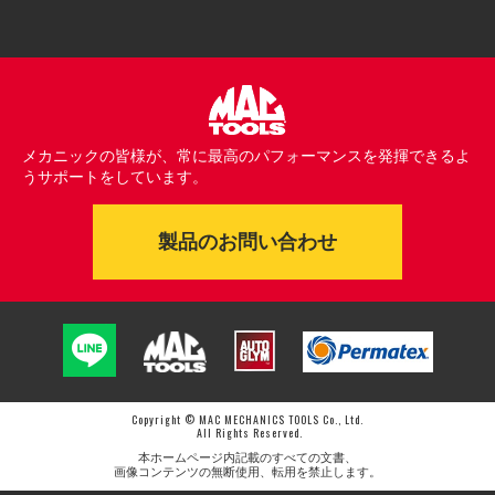
メカニックの皆様が、常に最高のパフォーマンスを発揮できるよ
うサポートをしています。
製品のお問い合わせ
Copyright © MAC MECHANICS TOOLS Co., Ltd.
All Rights Reserved.
本ホームページ内記載のすべての文書、
画像コンテンツの無断使用、転用を禁止します。