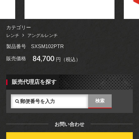
カテゴリー
レンチ
アングルレンチ
製品番号
SXSM102PTR
84,700
販売価格
円（税込）
販売代理店を探す
お問い合わせ