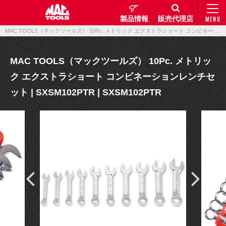
製品情報
販売代理店
MENU
MAC TOOLS（マックツールズ） 10Pc. メトリック エクストラショート コンビネーションレンチセット | SXSM102PTR | SXSM102PTR｜製品情報｜マックメカニクスツールズ
MAC TOOLS（マックツールズ） 10Pc. メトリッ
ク エクストラショート コンビネーションレンチセ
ット | SXSM102PTR | SXSM102PTR