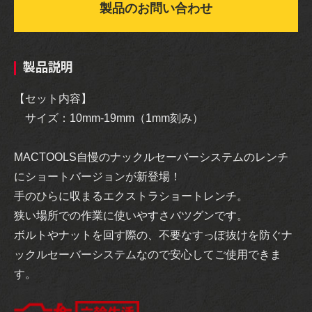
製品のお問い合わせ
製品説明
【セット内容】
サイズ：10mm-19mm（1mm刻み）
MACTOOLS自慢のナックルセーバーシステムのレンチ
にショートバージョンが新登場！
手のひらに収まるエクストラショートレンチ。
狭い場所での作業に使いやすさバツグンです。
ボルトやナットを回す際の、不要なすっぽ抜けを防ぐナ
ックルセーバーシステムなので安心してご使用できま
す。