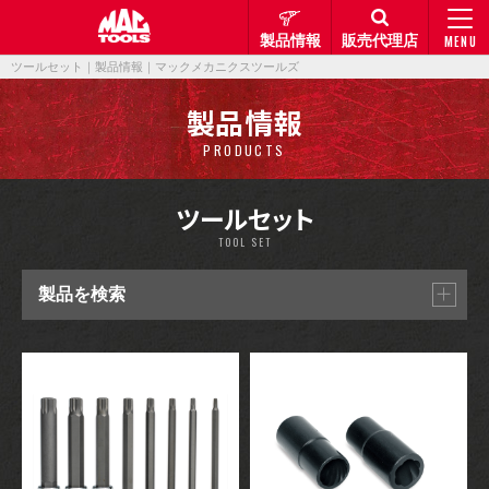
製品情報
販売代理店
MENU
ツールセット｜製品情報｜マックメカニクスツールズ
製品情報
PRODUCTS
ツールセット
TOOL SET
製品を検索