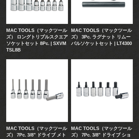
MAC TOOLS（マックツール
MAC TOOLS（マックツール
ズ） ロングトリプルスクエア
ズ） 3Pc. ラグナット リムー
ソケットセット 8Pc. | SXVM
バルソケットセット | LT4300
TSL8B
MAC TOOLS（マックツール
MAC TOOLS（マックツール
ズ） 7Pc. 3/8" ドライブ メト
ズ） 7Pc. 3/8" ドライブ ショ