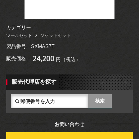
カテゴリー
ツールセット
ソケットセット
製品番号
SXMAS7T
24,200
販売価格
円（税込）
販売代理店を探す
お問い合わせ