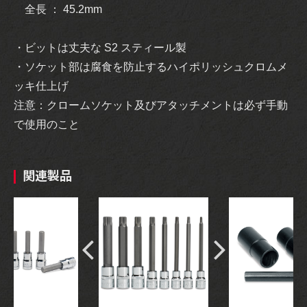
全長 ： 45.2mm
・ビットは丈夫な S2 スティール製
・ソケット部は腐食を防止するハイポリッシュクロムメ
ッキ仕上げ
注意：クロームソケット及びアタッチメントは必ず手動
で使用のこと
関連製品