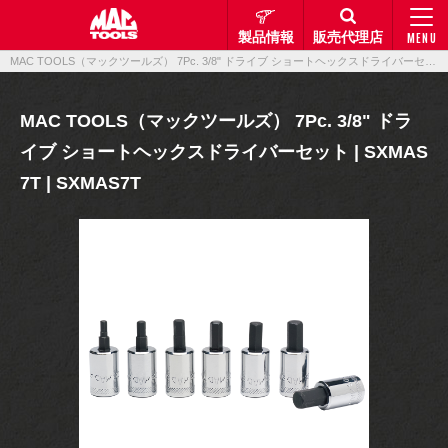
製品情報
販売代理店
MENU
MAC TOOLS（マックツールズ） 7Pc. 3/8" ドライブ ショートヘックスドライバーセット | SXMAS7T | SXMAS7T｜製品情報｜マックメカニクスツールズ
MAC TOOLS（マックツールズ） 7Pc. 3/8" ドラ
イブ ショートヘックスドライバーセット | SXMAS
7T | SXMAS7T