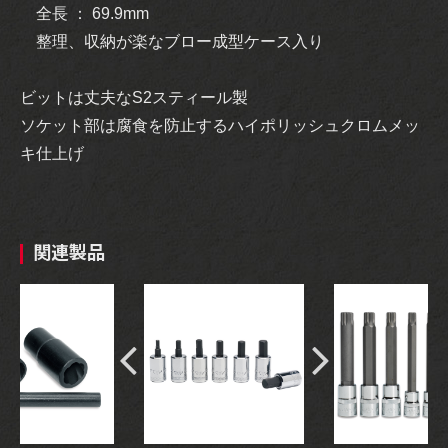
全長 ： 69.9mm
整理、収納が楽なブロー成型ケース入り
ビットは丈夫なS2スティール製
ソケット部は腐食を防止するハイポリッシュクロムメッ
キ仕上げ
関連製品