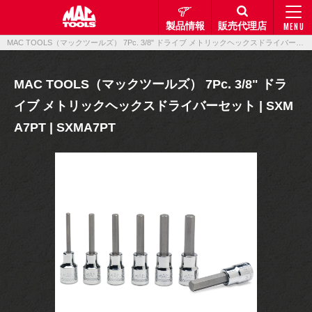
製品情報
販売代理店
MENU
MAC TOOLS（マックツールズ） 7Pc. 3/8" ドライブ メトリックヘックスドライバーセット | SXMA7PT | SXMA7PT｜製品情報｜マックメカニクスツールズ
MAC TOOLS（マックツールズ） 7Pc. 3/8" ドラ
イブ メトリックヘックスドライバーセット | SXM
A7PT | SXMA7PT