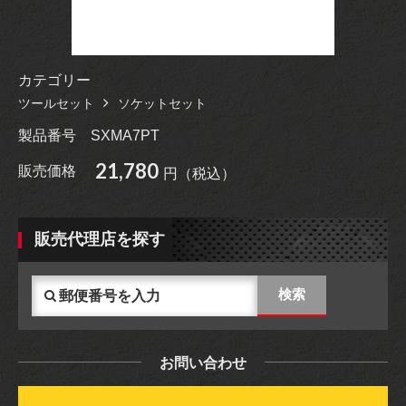
カテゴリー
ツールセット
ソケットセット
製品番号
SXMA7PT
21,780
販売価格
円（税込）
販売代理店を探す
お問い合わせ