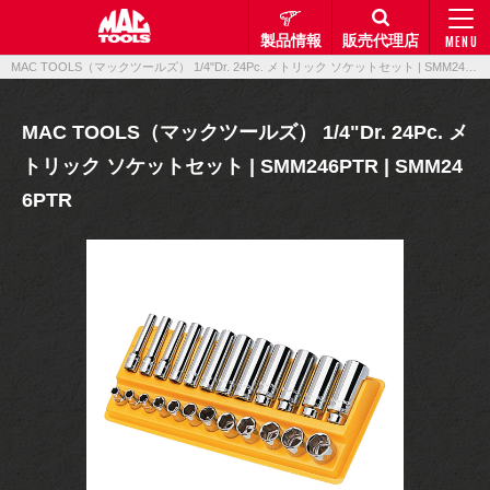
製品情報
販売代理店
MENU
MAC TOOLS（マックツールズ） 1/4"Dr. 24Pc. メトリック ソケットセット | SMM246PTR | SMM246PTR｜製品情報｜マックメカニクスツールズ
MAC TOOLS（マックツールズ） 1/4"Dr. 24Pc. メ
トリック ソケットセット | SMM246PTR | SMM24
6PTR