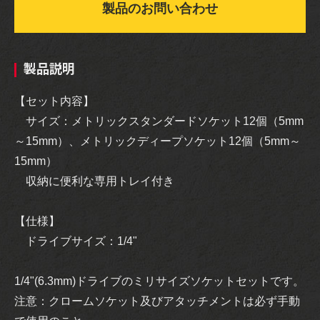
製品のお問い合わせ
製品説明
【セット内容】
サイズ：メトリックスタンダードソケット12個（5mm
～15mm）、メトリックディープソケット12個（5mm～
15mm）
収納に便利な専用トレイ付き
【仕様】
ドライブサイズ：1/4"
1/4"(6.3mm)ドライブのミリサイズソケットセットです。
注意：クロームソケット及びアタッチメントは必ず手動