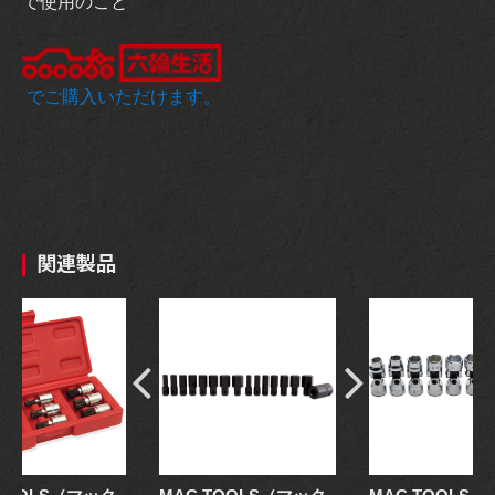
で使用のこと
でご購入いただけます。
関連製品