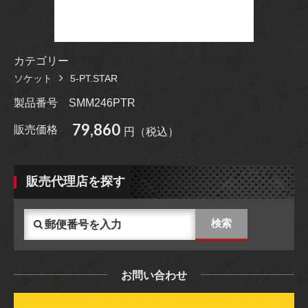
カテゴリー
ソケット
5-PT.STAR
製品番号
SMM246PTR
79,860
販売価格
円（税込）
販売代理店を探す
お問い合わせ