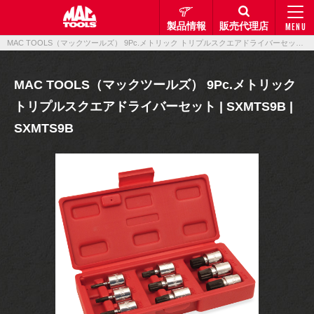
製品情報
販売代理店
MENU
MAC TOOLS（マックツールズ） 9Pc.メトリック トリプルスクエアドライバーセット | SXMTS9B | SXMTS9B｜製品情報｜マックメカニクスツールズ
MAC TOOLS（マックツールズ） 9Pc.メトリック
トリプルスクエアドライバーセット | SXMTS9B |
SXMTS9B