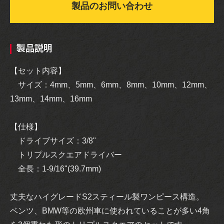
製品のお問い合わせ
製品説明
【セット内容】
サイズ：4mm、5mm、6mm、8mm、10mm、12mm、
13mm、14mm、16mm
【仕様】
ドライブサイズ：3/8"
トリプルスクエアドライバー
全長：1-9/16"(39.7mm)
丈夫なハイグレードS2スティール製ワンピース構造。
ベンツ、BMW等の欧州車に使われていることが多い4角