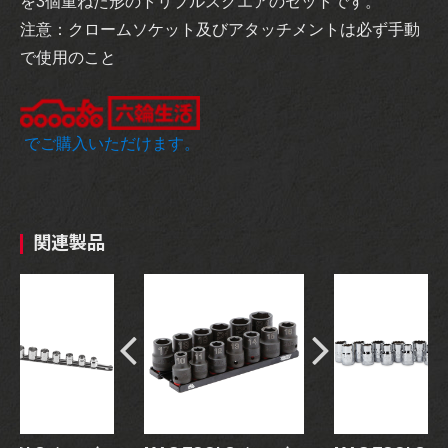
を3個重ねた形のトリプルスクエアのセットです。
注意：クロームソケット及びアタッチメントは必ず手動
で使用のこと
でご購入いただけます。
関連製品