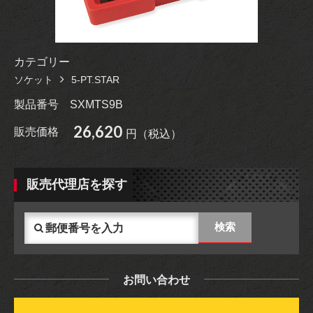
カテゴリー
ソケット
5-PT.STAR
製品番号
SXMTS9B
26,620
販売価格
円（税込）
販売代理店を探す
お問い合わせ