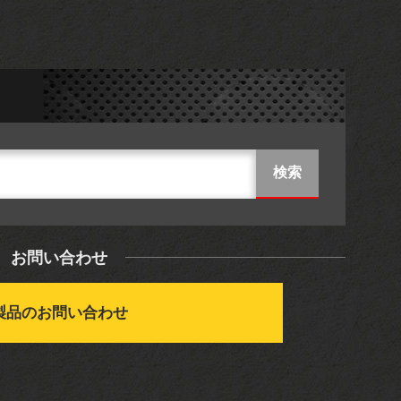
お問い合わせ
製品のお問い合わせ