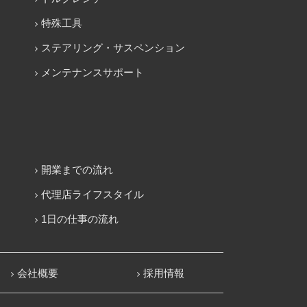
特殊工具
ステアリング・サスペンション
メンテナンスサポート
開業までの流れ
代理店ライフスタイル
1日の仕事の流れ
会社概要
採用情報