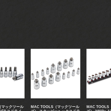
S（マックツール
MAC TOOLS（マックツール
MAC TOOL