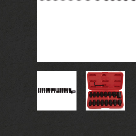
ツールセット