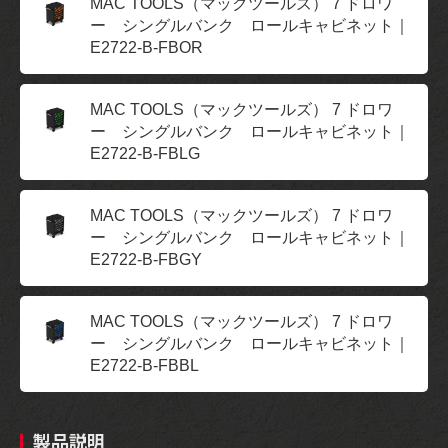
MAC TOOLS（マックツールズ） 7 ドロワ
ー シングルバンク ロールキャビネット｜
E2722-B-FBOR
MAC TOOLS（マックツールズ） 7 ドロワ
ー シングルバンク ロールキャビネット｜
E2722-B-FBLG
MAC TOOLS（マックツールズ） 7 ドロワ
ー シングルバンク ロールキャビネット｜
E2722-B-FBGY
MAC TOOLS（マックツールズ） 7 ドロワ
ー シングルバンク ロールキャビネット｜
E2722-B-FBBL
製品説明