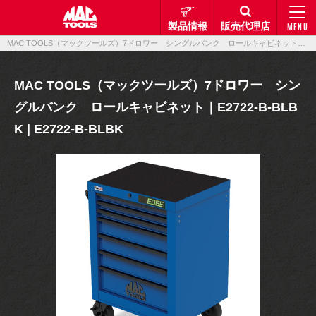
製品情報
販売代理店
MENU
MAC TOOLS（マックツールズ）7ドロワー シングルバンク ロールキャビネット｜E2722-B-BLBK | E2722-B-BLBK｜製品情報｜マックメカニクスツールズ
MAC TOOLS（マックツールズ）7ドロワー シン
グルバンク ロールキャビネット｜E2722-B-BLB
K | E2722-B-BLBK