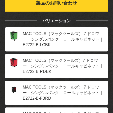
製品のお問い合わせ
バリエーション
MAC TOOLS（マックツールズ） 7 ドロワ
ー シングルバンク ロールキャビネット｜
E2722-B-LGBK
MAC TOOLS（マックツールズ）7 ドロワ
ー シングルバンク ロールキャビネット｜
E2722-B-RDBK
MAC TOOLS（マックツールズ） 7 ドロワ
ー シングルバンク ロールキャビネット｜
E2722-B-FBRD