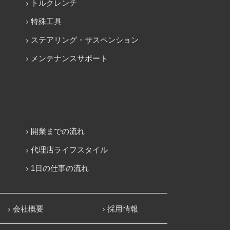
トルクレンチ
特殊工具
ステアリング・サスペンション
メンテナンスサポート
開業までの流れ
代理店ライフスタイル
1日の仕事の流れ
会社概要
採用情報