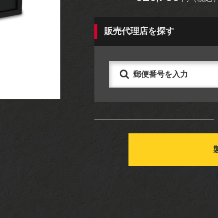
アパレル
グッズ
販売代理店を探す