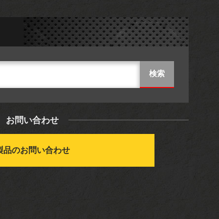
お問い合わせ
製品のお問い合わせ