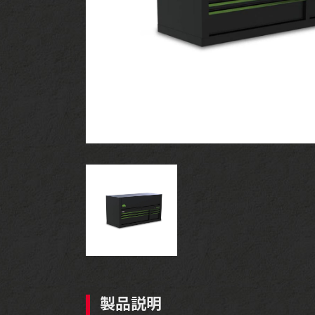
ツールセット
製品説明