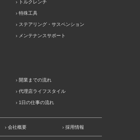
トルクレンチ
特殊工具
ステアリング・サスペンション
メンテナンスサポート
開業までの流れ
代理店ライフスタイル
1日の仕事の流れ
会社概要
採用情報