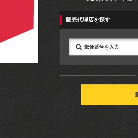
アパレル
グッズ
販売代理店を探す