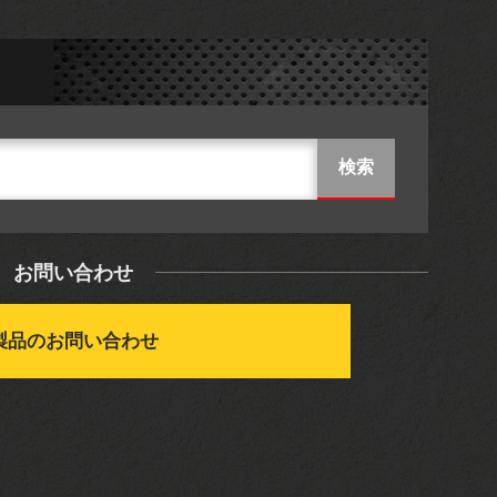
お問い合わせ
製品のお問い合わせ