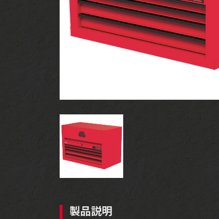
ツールセット
製品説明